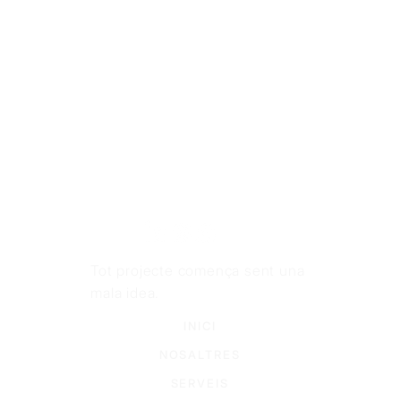
Tot projecte comença sent una
mala idea.
INICI
NOSALTRES
SERVEIS