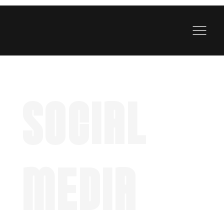
SOCIAL
MEDIA