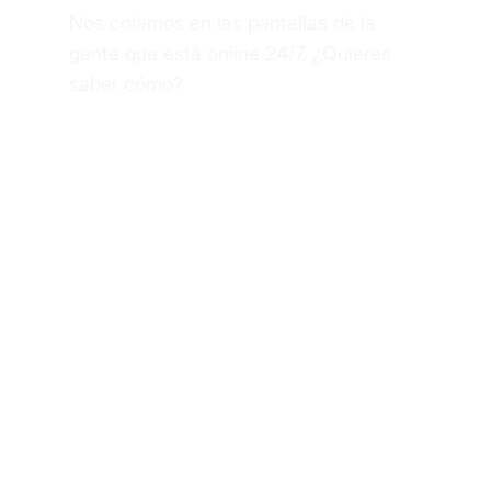
Nos colamos en las pantallas de la
gente que está online 24/7. ¿Quieres
saber cómo?